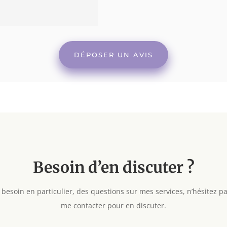
DÉPOSER UN AVIS
Besoin d’en discuter ?
 besoin en particulier, des questions sur mes services, n’hésitez pa
me contacter pour en discuter.