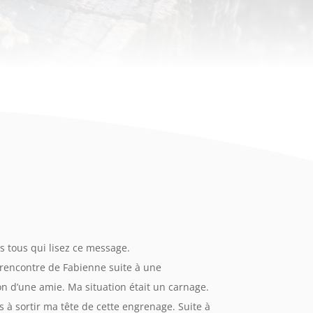
s tous qui lisez ce message.
la rencontre de Fabienne suite à une
 d’une amie. Ma situation était un carnage.
us à sortir ma tête de cette engrenage. Suite à