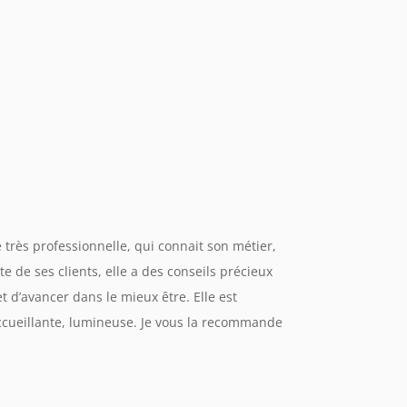
très professionnelle, qui connait son métier,
ute de ses clients, elle a des conseils précieux
 d’avancer dans le mieux être. Elle est
ccueillante, lumineuse. Je vous la recommande