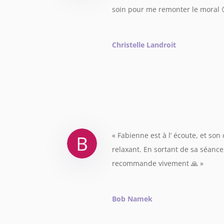
soin pour me remonter le moral 
Christelle Landroit
«
Fabienne est à l’ écoute, et son
relaxant. En sortant de sa séance
recommande vivement 🙏
»
Bob Namek