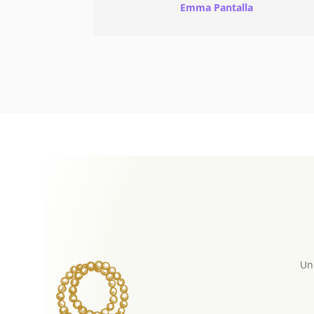
Emma Pantalla
Un